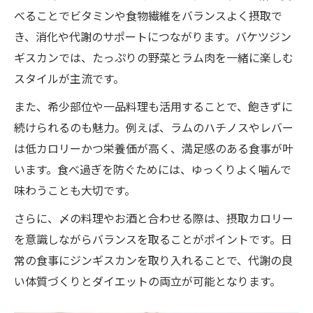
べることでビタミンや食物繊維をバランスよく摂取で
き、消化や代謝のサポートにつながります。バケツジン
ギスカンでは、たっぷりの野菜とラム肉を一緒に楽しむ
スタイルが主流です。
また、希少部位や一品料理も活用することで、飽きずに
続けられるのも魅力。例えば、ラムのハチノスやレバー
は低カロリーかつ栄養価が高く、満足感のある食事が叶
います。食べ過ぎを防ぐためには、ゆっくりよく噛んで
味わうことも大切です。
さらに、〆の料理やお酒と合わせる際は、摂取カロリー
を意識しながらバランスを取ることがポイントです。日
常の食事にジンギスカンを取り入れることで、代謝の良
い体質づくりとダイエットの両立が可能となります。