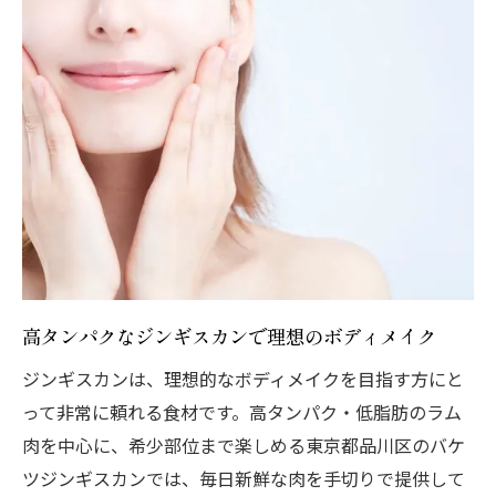
高タンパクなジンギスカンで理想のボディメイク
ジンギスカンは、理想的なボディメイクを目指す方にと
って非常に頼れる食材です。高タンパク・低脂肪のラム
肉を中心に、希少部位まで楽しめる東京都品川区のバケ
ツジンギスカンでは、毎日新鮮な肉を手切りで提供して