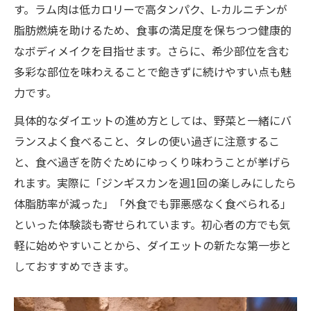
す。ラム肉は低カロリーで高タンパク、L-カルニチンが
脂肪燃焼を助けるため、食事の満足度を保ちつつ健康的
なボディメイクを目指せます。さらに、希少部位を含む
多彩な部位を味わえることで飽きずに続けやすい点も魅
力です。
具体的なダイエットの進め方としては、野菜と一緒にバ
ランスよく食べること、タレの使い過ぎに注意するこ
と、食べ過ぎを防ぐためにゆっくり味わうことが挙げら
れます。実際に「ジンギスカンを週1回の楽しみにしたら
体脂肪率が減った」「外食でも罪悪感なく食べられる」
といった体験談も寄せられています。初心者の方でも気
軽に始めやすいことから、ダイエットの新たな第一歩と
しておすすめできます。