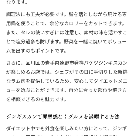
なります。
調理法にも工夫が必要です。脂を落としながら焼ける専
用鍋を使うことで、余分なカロリーをカットできます。
また、タレの使いすぎには注意し、素材の味を活かすこ
とで塩分過多も防げます。野菜を一緒に焼いてボリュー
ムを出すのもポイントです。
さらに、品川区の岩手県遠野市発祥バケツジンギスカン
が楽しめるお店では、シェフがその日に手切りした新鮮
なラム肉を提供しているため、安心してダイエットメニ
ューを選ぶことができます。自分に合った部位や焼き方
を相談できるのも魅力です。
ジンギスカンで罪悪感なくグルメを満喫する方法
ダイエット中でも外食を楽しみたい方にとって、ジンギ