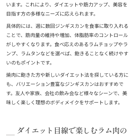
います。これにより、ダイエットや筋力アップ、美容を
目指す方の多様なニーズに応えられます。
具体的には、週に数回ジンギスカンを食事に取り入れる
ことで、筋肉量の維持や増加、体脂肪率のコントロール
がしやすくなります。食べ応えのあるラムチョップやラ
ンプ、ラムタンなどを選べば、飽きることなく続けやす
いのもポイントです。
焼肉に飽きた方や新しいダイエット法を探している方に
も、バリエーション豊富なジンギスカンはおすすめで
す。友人や家族、会社の飲み会など様々なシーンで、美
味しく楽しく理想のボディメイクをサポートします。
ダイエット目線で楽しむラム肉の