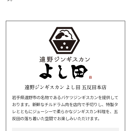
遠野ジンギスカン よし田 五反田本店
岩手県遠野市の名物であるバケツジンギスカンを提供して
おります。新鮮なチルドラム肉を店内で手切りし、特製タ
レとともにジューシーで柔らかなジンギスカン料理を、五
反田の落ち着いた空間でお楽しみいただけます。