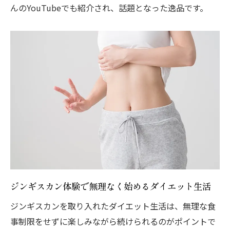
んのYouTubeでも紹介され、話題となった逸品です。
ジンギスカン体験で無理なく始めるダイエット生活
ジンギスカンを取り入れたダイエット生活は、無理な食
事制限をせずに楽しみながら続けられるのがポイントで