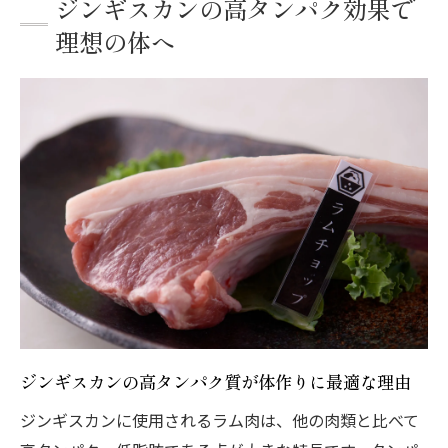
ジンギスカンの高タンパク効果で
理想の体へ
ジンギスカンの高タンパク質が体作りに最適な理由
ジンギスカンに使用されるラム肉は、他の肉類と比べて