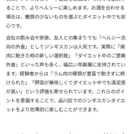
ることで、よりヘルシーに楽しめます。お酒を合わせる
場合は、糖質の少ないものを選ぶとダイエット中でも安
心です。
会社の飲み会や家族、友人との集まりでも「ヘルシー志
向の外食」としてジンギスカンは人気です。実際に「焼
肉に飽きた時の新しい選択肢」「ダイエット中のご褒美
外食」といった声も多く、幅広い年齢層に支持されてい
ます。経験者からは「ラム肉の種類が豊富で飽きずに続
けられた」「野菜が美味しくてダイエット中でも満足感
が高い」という評価も寄せられています。これらのポイ
ントを意識することで、品川区でのジンギスカンダイエ
ットをより効果的に楽しむことができます。