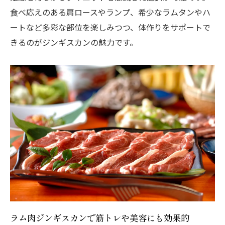
食べ応えのある肩ロースやランプ、希少なラムタンやハ
ートなど多彩な部位を楽しみつつ、体作りをサポートで
きるのがジンギスカンの魅力です。
ラム肉ジンギスカンで筋トレや美容にも効果的