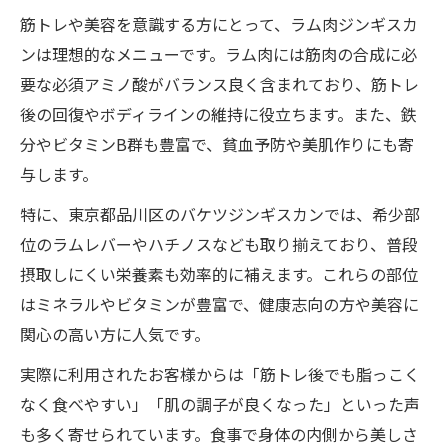
筋トレや美容を意識する方にとって、ラム肉ジンギスカ
ンは理想的なメニューです。ラム肉には筋肉の合成に必
要な必須アミノ酸がバランス良く含まれており、筋トレ
後の回復やボディラインの維持に役立ちます。また、鉄
分やビタミンB群も豊富で、貧血予防や美肌作りにも寄
与します。
特に、東京都品川区のバケツジンギスカンでは、希少部
位のラムレバーやハチノスなども取り揃えており、普段
摂取しにくい栄養素も効率的に補えます。これらの部位
はミネラルやビタミンが豊富で、健康志向の方や美容に
関心の高い方に人気です。
実際に利用されたお客様からは「筋トレ後でも脂っこく
なく食べやすい」「肌の調子が良くなった」といった声
も多く寄せられています。食事で身体の内側から美しさ