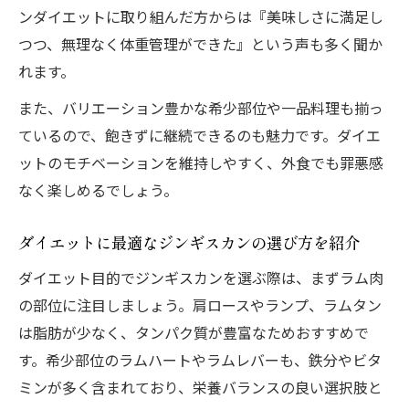
ンダイエットに取り組んだ方からは『美味しさに満足し
つつ、無理なく体重管理ができた』という声も多く聞か
れます。
また、バリエーション豊かな希少部位や一品料理も揃っ
ているので、飽きずに継続できるのも魅力です。ダイエ
ットのモチベーションを維持しやすく、外食でも罪悪感
なく楽しめるでしょう。
ダイエットに最適なジンギスカンの選び方を紹介
ダイエット目的でジンギスカンを選ぶ際は、まずラム肉
の部位に注目しましょう。肩ロースやランプ、ラムタン
は脂肪が少なく、タンパク質が豊富なためおすすめで
す。希少部位のラムハートやラムレバーも、鉄分やビタ
ミンが多く含まれており、栄養バランスの良い選択肢と