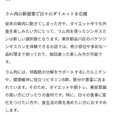
ラム肉の新提案で日々のダイエットを応援
従来の焼肉に飽きてしまった方や、ダイエット中でも外
食を楽しみたい方にとって、ラム肉を使ったジンギスカ
ンは新しい選択肢となります。東京都品川区のバケツジ
ンギスカンを体験できるお店では、希少部位や多彩な一
品料理まで揃っており、毎回違った楽しみ方が可能で
す。
ラム肉には、体脂肪の分解をサポートするL-カルニチン
や、健康維持に役立つビタミンB群、鉄分が豊富に含ま
れています。そのため、ダイエットや筋トレ、美容意識
の高い方にぴったりの食材です。特に、日々の食事に変
化をつけたい方や、食生活の質を高めたい方におすすめ
します。