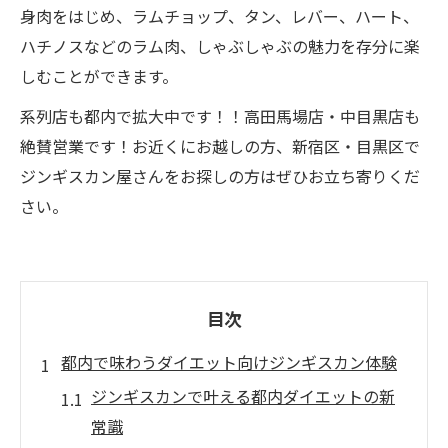
身肉をはじめ、ラムチョップ、タン、レバー、ハート、
ハチノスなどのラム肉、しゃぶしゃぶの魅力を存分に楽
しむことができます。
系列店も都内で拡大中です！！高田馬場店・中目黒店も
絶賛営業です！お近くにお越しの方、新宿区・目黒区で
ジンギスカン屋さんをお探しの方はぜひお立ち寄りくだ
さい。
目次
都内で味わうダイエット向けジンギスカン体験
ジンギスカンで叶える都内ダイエットの新
常識