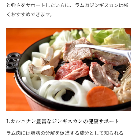
と強さをサポートしたい方に、ラム肉ジンギスカンは強
くおすすめできます。
Lカルニチン豊富なジンギスカンの健康サポート
ラム肉には脂肪の分解を促進する成分として知られる