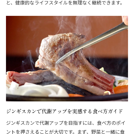
と、健康的なライフスタイルを無理なく継続できます。
ジンギスカンで代謝アップを実感する食べ方ガイド
ジンギスカンで代謝アップを目指すには、食べ方のポイ
ントを押さえることが大切です。まず、野菜と一緒に食