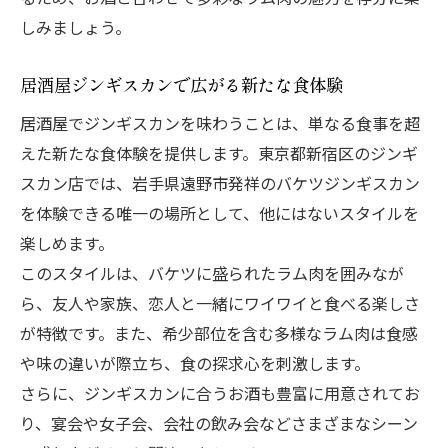
しみましょう。
居酒屋ジンギスカンで広がる新たな食体験
居酒屋でジンギスカンを味わうことは、単なる食事を超
えた新たな食体験を提供します。東京都新宿区のジンギ
スカン店では、岩手県遠野市発祥のバケツジンギスカン
を体験できる唯一の場所として、他にはないスタイルを
楽しめます。
このスタイルは、バケツに盛られたラム肉を囲みなが
ら、友人や家族、恋人と一緒にワイワイと食べる楽しさ
が特徴です。また、希少部位を含む多様なラム肉は食感
や味の違いが際立ち、食の探求心を刺激します。
さらに、ジンギスカンに合うお酒も豊富に用意されてお
り、宴会や女子会、会社の飲み会などさまざまなシーン