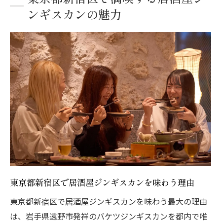
ンギスカンの魅力
東京都新宿区で居酒屋ジンギスカンを味わう理由
東京都新宿区で居酒屋ジンギスカンを味わう最大の理由
は、岩手県遠野市発祥のバケツジンギスカンを都内で唯