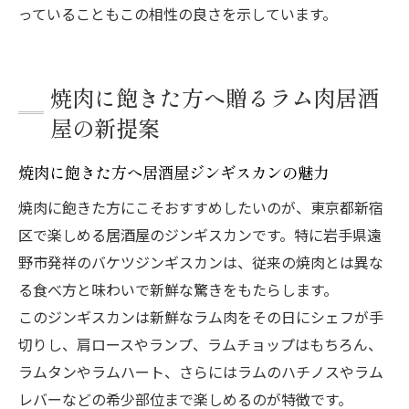
っていることもこの相性の良さを示しています。
焼肉に飽きた方へ贈るラム肉居酒
屋の新提案
焼肉に飽きた方へ居酒屋ジンギスカンの魅力
焼肉に飽きた方にこそおすすめしたいのが、東京都新宿
区で楽しめる居酒屋のジンギスカンです。特に岩手県遠
野市発祥のバケツジンギスカンは、従来の焼肉とは異な
る食べ方と味わいで新鮮な驚きをもたらします。
このジンギスカンは新鮮なラム肉をその日にシェフが手
切りし、肩ロースやランプ、ラムチョップはもちろん、
ラムタンやラムハート、さらにはラムのハチノスやラム
レバーなどの希少部位まで楽しめるのが特徴です。