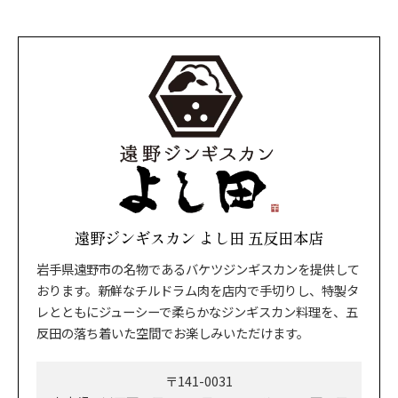
遠野ジンギスカン よし田 五反田本店
岩手県遠野市の名物であるバケツジンギスカンを提供して
おります。新鮮なチルドラム肉を店内で手切りし、特製タ
レとともにジューシーで柔らかなジンギスカン料理を、五
反田の落ち着いた空間でお楽しみいただけます。
〒141-0031