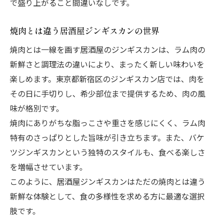
で盛り上がること間違いなしです。
焼肉とは違う居酒屋ジンギスカンの世界
焼肉とは一線を画す居酒屋のジンギスカンは、ラム肉の
新鮮さと調理法の違いにより、まったく新しい味わいを
楽しめます。東京都新宿区のジンギスカン店では、肉を
その日に手切りし、希少部位まで提供するため、肉の風
味が格別です。
焼肉にありがちな脂っこさや重さを感じにくく、ラム肉
特有のさっぱりとした旨味が引き立ちます。また、バケ
ツジンギスカンという独特のスタイルも、食べる楽しさ
を増幅させています。
このように、居酒屋ジンギスカンはただの焼肉とは違う
新鮮な体験として、食の多様性を求める方に最適な選択
肢です。