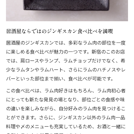
居酒屋ならではのジンギスカン食べ比べを満喫
居酒屋のジンギスカンでは、多彩なラム肉の部位を一度
に楽しめる食べ比べが魅力の一つです。新宿のこのお店
では、肩ロースやランプ、ラムチョップだけでなく、希
少なラムタンやラムハート、さらにラムのハチノスやレ
バーといった部位まで揃い、食べ比べが可能です。
この食べ比べは、ラム肉好きはもちろん、ラム肉初心者
にとっても新たな発見の場となり、部位ごとの食感や味
の違いを楽しみながら、自分好みのラム肉を見つけるこ
とができます。さらに、ジンギスカン以外のラム肉一品
料理や〆のメニューも充実しているため、お酒と一緒に