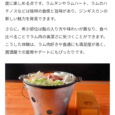
度に楽しめる点です。ラムタンやラムハート、ラムのハ
チノスなどは独特の食感と旨味があり、ジンギスカンの
新しい魅力を発見できます。
さらに、希少部位は脂の入り方や味わいが異なり、食べ
比べることでラム肉の奥深さに気づくことができます。
こうした体験は、ラム肉好きや食通にも満足度が高く、
居酒屋での宴席やデートにもぴったりです。