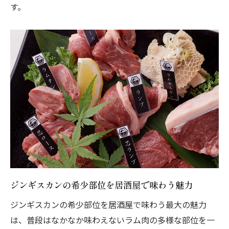
す。
ジンギスカンの希少部位を居酒屋で味わう魅力
ジンギスカンの希少部位を居酒屋で味わう最大の魅力
は、普段はなかなか味わえないラム肉の多様な部位を一