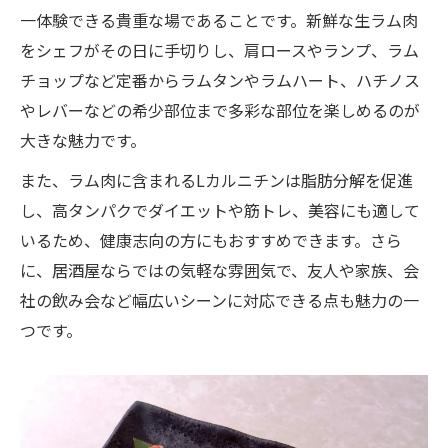
一体験できる貴重な場であることです。新鮮な生ラム肉
をシェフがその日に手切りし、肩ロースやランプ、ラム
チョップなど定番からラムタンやラムハート、ハチノス
やレバーなどの希少部位まで多彩な部位を楽しめるのが
大きな魅力です。
また、ラム肉に含まれるLカルニチンは脂肪分解を促進
し、高タンパクでダイエットや筋トレ、美容にも適して
いるため、健康志向の方にもおすすめできます。さら
に、居酒屋ならではの気軽な雰囲気で、友人や家族、会
社の飲み会など幅広いシーンに対応できる点も魅力の一
つです。