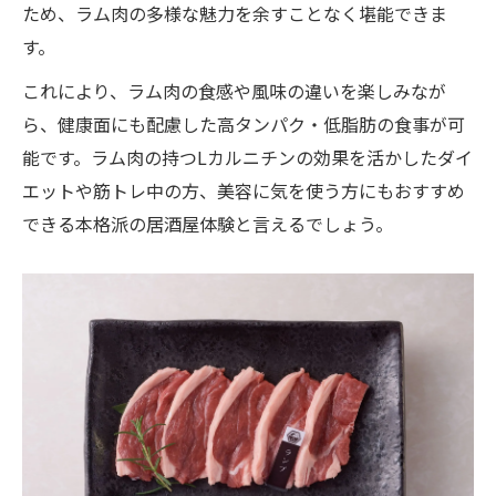
ため、ラム肉の多様な魅力を余すことなく堪能できま
す。
これにより、ラム肉の食感や風味の違いを楽しみなが
ら、健康面にも配慮した高タンパク・低脂肪の食事が可
能です。ラム肉の持つLカルニチンの効果を活かしたダイ
エットや筋トレ中の方、美容に気を使う方にもおすすめ
できる本格派の居酒屋体験と言えるでしょう。