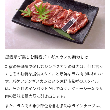
居酒屋で楽しむ新宿ジンギスカンの魅力とは
新宿の居酒屋で楽しむジンギスカンの魅力は、何と言っ
てもその独特な提供スタイルと新鮮なラム肉の味わいで
す。バケツジンギスカンという遠野市発祥のスタイル
は、見た目のインパクトだけでなく、ジューシーなラム
肉の旨味を最大限に引き出します。
また、ラム肉の希少部位を含む多彩なラインナップは、