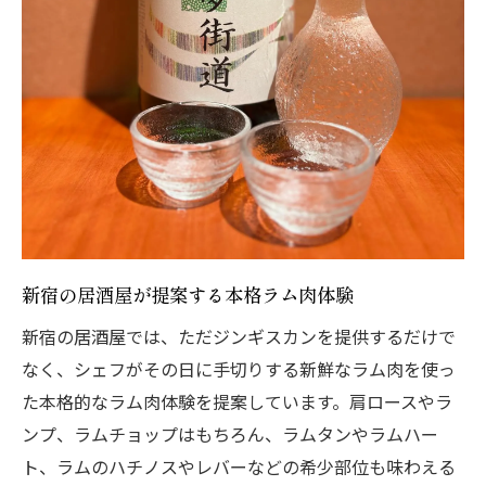
新宿の居酒屋が提案する本格ラム肉体験
新宿の居酒屋では、ただジンギスカンを提供するだけで
なく、シェフがその日に手切りする新鮮なラム肉を使っ
た本格的なラム肉体験を提案しています。肩ロースやラ
ンプ、ラムチョップはもちろん、ラムタンやラムハー
ト、ラムのハチノスやレバーなどの希少部位も味わえる