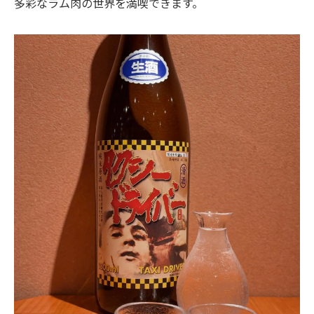
多彩なラム肉の世界を満喫できます。