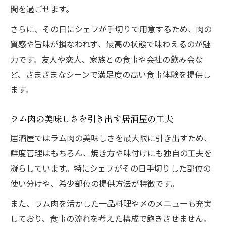
間を過ごせます。
さらに、その日にシェフが手切りで用意するため、肉の
質感や旨味が損なわれず、最高の状態で味わえるのが魅
力です。友人や恋人、家族との食事や会社の飲み会な
ど、さまざまなシーンで満足度の高い食事体験を提供し
ます。
ラム肉の美味しさを引き出す居酒屋の工夫
居酒屋ではラム肉の美味しさを最大限に引き出すため、
鮮度管理はもちろん、焼き方や味付けにも独自の工夫を
凝らしています。特にシェフがその日手切りした部位の
使い分けや、希少部位の提供方法が特徴です。
また、ラム肉を活かした一品料理や〆のメニューも充実
しており、食事の流れを考えた構成で飽きさせません。