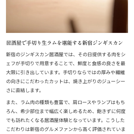
居酒屋で手切り生ラムを堪能する新宿ジンギスカン
新宿のジンギスカン居酒屋では、その日提供する肉をシ
ェフが手切りで用意することで、鮮度と食感の良さを最
大限に引き出しています。手切りならではの厚みや繊維
の向きにこだわったカットは、焼き上がりのジューシー
さに直結します。
また、ラム肉の種類も豊富で、肩ロースやランプはもち
ろん、希少部位まで幅広く楽しめるため、飽きずに何度
でも訪れたくなる居酒屋体験となっています。こうした
こだわりは新宿のグルメファンから高く評価されていま