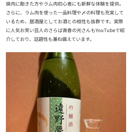
焼肉に飽きた方やラム肉初心者にも新鮮な体験を提供。
さらに、ラム肉を使った一品料理や〆の料理も充実して
いるため、居酒屋としてお酒との相性も抜群です。実際
に人気お笑い芸人のさらば青春の光さんもYouTubeで紹
介しており、話題性も兼ね備えています。