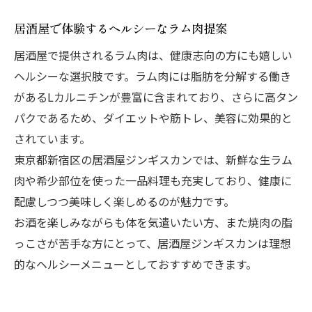
居酒屋で体験するヘルシーなラム肉提案
居酒屋で提供されるラム肉は、健康志向の方にも嬉しい
ヘルシーな選択肢です。ラム肉には脂肪を分解する働き
があるLカルニチンが豊富に含まれており、さらに高タン
パクであるため、ダイエットや筋トレ、美容に効果的と
されています。
東京都新宿区の居酒屋ジンギスカンでは、新鮮な生ラム
肉や希少部位を使った一品料理も充実しており、健康に
配慮しつつ美味しく楽しめるのが魅力です。
お酒を楽しみながらも体を気遣いたい方、また焼肉の脂
っこさが苦手な方にとって、居酒屋ジンギスカンは理想
的なヘルシーメニューとしておすすめできます。