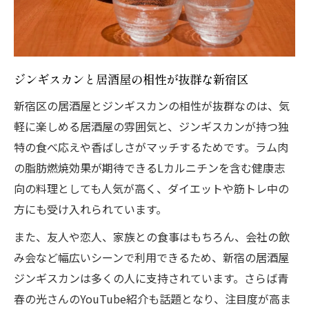
ジンギスカンと居酒屋の相性が抜群な新宿区
新宿区の居酒屋とジンギスカンの相性が抜群なのは、気
軽に楽しめる居酒屋の雰囲気と、ジンギスカンが持つ独
特の食べ応えや香ばしさがマッチするためです。ラム肉
の脂肪燃焼効果が期待できるLカルニチンを含む健康志
向の料理としても人気が高く、ダイエットや筋トレ中の
方にも受け入れられています。
また、友人や恋人、家族との食事はもちろん、会社の飲
み会など幅広いシーンで利用できるため、新宿の居酒屋
ジンギスカンは多くの人に支持されています。さらば青
春の光さんのYouTube紹介も話題となり、注目度が高ま