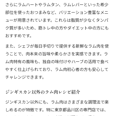
さらにラムハートやラムタン、ラムレバーといった希少
部位を使ったおつまみなど、バリエーション豊富なメニ
ューが用意されています。これらは脂質が少なくタンパ
ク質が多いため、筋トレ中の方やダイエット中の方にも
おすすめです。
また、シェフが毎日手切りで提供する新鮮なラム肉を使
うことで、肉本来の旨味や柔らかさを実感できます。ラ
ム肉特有の風味も、独自の味付けやハーブの活用で食べ
やすく仕上げられており、ラム肉初心者の方も安心して
チャレンジできます。
ジンギスカン以外のラム肉レシピ紹介
ジンギスカン以外にも、ラム肉はさまざまな調理法で楽
しめるのが特徴です。特に東京都品川区の専門店では、