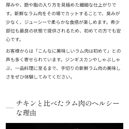
厚みや、筋や脂の入り方を見極めた繊細な仕上がりで
す。新鮮なラム肉をその場でカットすることで、臭みが
少なく、ジューシーで柔らかな食感が楽しめます。希少
部位も最良の状態で提供されるため、初めての方でも安
心です。
お客様からは「こんなに美味しいラム肉は初めて」との
声も多く寄せられています。ジンギスカンやしゃぶしゃ
ぶ、一品料理に至るまで、手切りの新鮮ラム肉の美味し
さをぜひ体験してみてください。
チキンと比べたラム肉のヘルシー
な理由