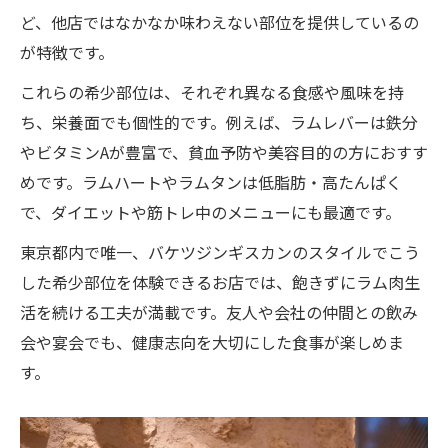
ど、他店ではなかなか味わえない部位を提供しているの
が特徴です。
これらの希少部位は、それぞれ異なる食感や風味を持
ち、栄養面でも個性的です。例えば、ラムレバーは鉄分
やビタミンAが豊富で、貧血予防や美容目的の方におすす
めです。ラムハートやラムタンは低脂肪・高たんぱく
で、ダイエットや筋トレ中のメニューにも最適です。
東京都内で唯一、バケツジンギスカンのスタイルでこう
した希少部位を体験できるお店では、飽きずにラム肉生
活を続ける工夫が満載です。友人や会社の仲間との飲み
会や宴会でも、健康志向を大切にした食事が楽しめま
す。