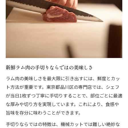
新鮮ラム肉の手切りならではの美味しさ
ラム肉の美味しさを最大限に引き出すには、鮮度とカッ
ト方法が重要です。東京都品川区の専門店では、シェフ
が当日1枚ずつ丁寧に手切りすることで、部位ごとに最適
な厚みや切り方を実現しています。これにより、食感や
旨味を存分に味わうことができます。
手切りならではの特徴は、機械カットでは難しい絶妙な