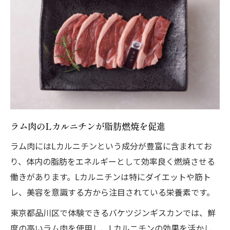
ラム肉のLカルニチンが脂肪燃焼を促進
ラム肉にはLカルニチンという成分が豊富に含まれてお
り、体内の脂肪をエネルギーとして効率良く燃焼させる
働きがあります。Lカルニチンは特にダイエットや筋ト
レ、美容を意識する方から注目されている栄養素です。
東京都品川区で体験できるバケツジンギスカンでは、鮮
度の高いラム肉を使用し、Lカルニチンの効果を活かし