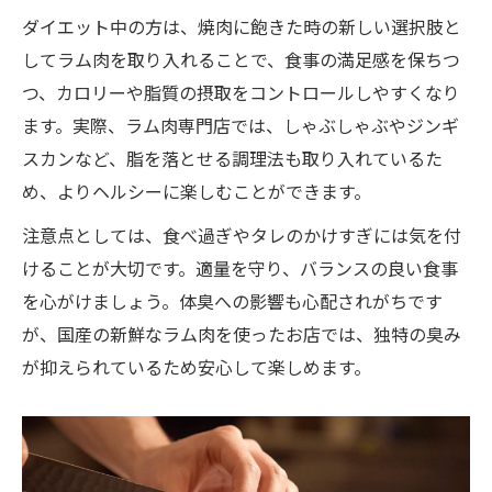
ダイエット中の方は、焼肉に飽きた時の新しい選択肢と
してラム肉を取り入れることで、食事の満足感を保ちつ
つ、カロリーや脂質の摂取をコントロールしやすくなり
ます。実際、ラム肉専門店では、しゃぶしゃぶやジンギ
スカンなど、脂を落とせる調理法も取り入れているた
め、よりヘルシーに楽しむことができます。
注意点としては、食べ過ぎやタレのかけすぎには気を付
けることが大切です。適量を守り、バランスの良い食事
を心がけましょう。体臭への影響も心配されがちです
が、国産の新鮮なラム肉を使ったお店では、独特の臭み
が抑えられているため安心して楽しめます。