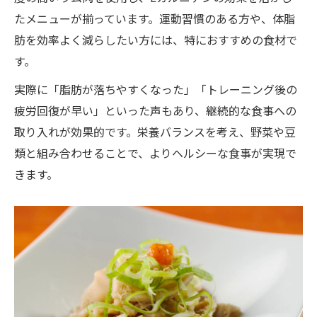
たメニューが揃っています。運動習慣のある方や、体脂
肪を効率よく減らしたい方には、特におすすめの食材で
す。
実際に「脂肪が落ちやすくなった」「トレーニング後の
疲労回復が早い」といった声もあり、継続的な食事への
取り入れが効果的です。栄養バランスを考え、野菜や豆
類と組み合わせることで、よりヘルシーな食事が実現で
きます。