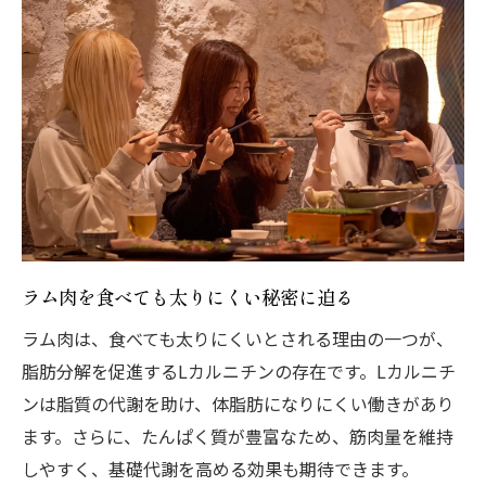
ラム肉を食べても太りにくい秘密に迫る
ラム肉は、食べても太りにくいとされる理由の一つが、
脂肪分解を促進するLカルニチンの存在です。Lカルニチ
ンは脂質の代謝を助け、体脂肪になりにくい働きがあり
ます。さらに、たんぱく質が豊富なため、筋肉量を維持
しやすく、基礎代謝を高める効果も期待できます。