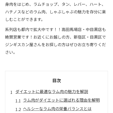
身肉をはじめ、ラムチョップ、タン、レバー、ハート、
ハチノスなどのラム肉、しゃぶしゃぶの魅力を存分に楽
しむことができます。
系列店も都内で拡大中です！！高田馬場店・中目黒店も
絶賛営業です！お近くにお越しの方、新宿区・目黒区で
ジンギスカン屋さんをお探しの方はぜひお立ち寄りくだ
さい。
目次
ダイエットに最適なラム肉の魅力を解説
ラム肉がダイエットに選ばれる理由を解明
ヘルシーなラム肉の栄養バランスとは