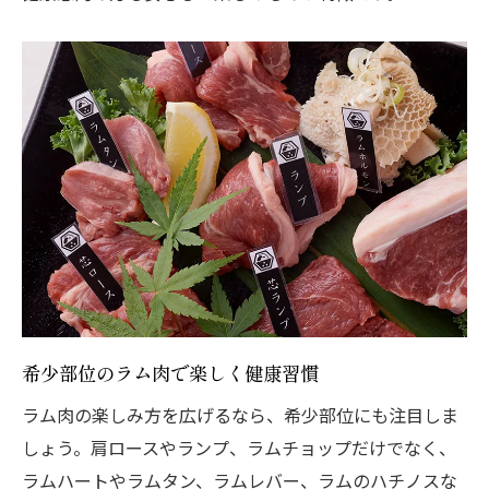
希少部位のラム肉で楽しく健康習慣
ラム肉の楽しみ方を広げるなら、希少部位にも注目しま
しょう。肩ロースやランプ、ラムチョップだけでなく、
ラムハートやラムタン、ラムレバー、ラムのハチノスな