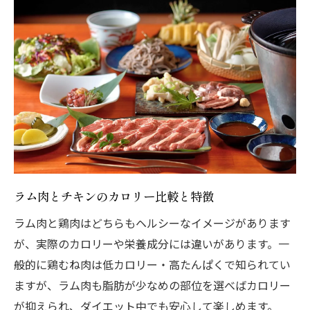
ラム肉とチキンのカロリー比較と特徴
ラム肉と鶏肉はどちらもヘルシーなイメージがあります
が、実際のカロリーや栄養成分には違いがあります。一
般的に鶏むね肉は低カロリー・高たんぱくで知られてい
ますが、ラム肉も脂肪が少なめの部位を選べばカロリー
が抑えられ、ダイエット中でも安心して楽しめます。