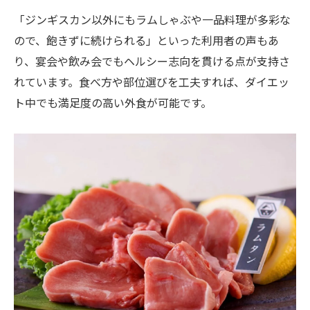
「ジンギスカン以外にもラムしゃぶや一品料理が多彩な
ので、飽きずに続けられる」といった利用者の声もあ
り、宴会や飲み会でもヘルシー志向を貫ける点が支持さ
れています。食べ方や部位選びを工夫すれば、ダイエッ
ト中でも満足度の高い外食が可能です。