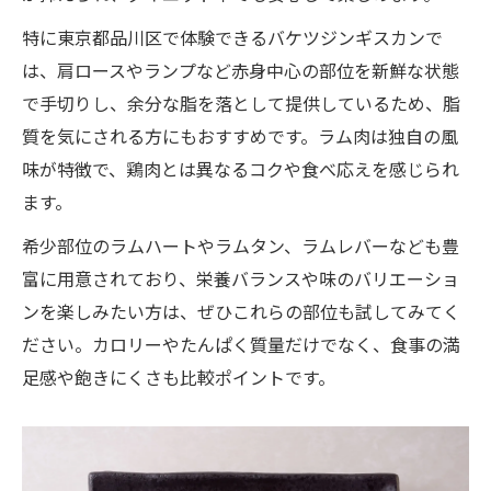
特に東京都品川区で体験できるバケツジンギスカンで
は、肩ロースやランプなど赤身中心の部位を新鮮な状態
で手切りし、余分な脂を落として提供しているため、脂
質を気にされる方にもおすすめです。ラム肉は独自の風
味が特徴で、鶏肉とは異なるコクや食べ応えを感じられ
ます。
希少部位のラムハートやラムタン、ラムレバーなども豊
富に用意されており、栄養バランスや味のバリエーショ
ンを楽しみたい方は、ぜひこれらの部位も試してみてく
ださい。カロリーやたんぱく質量だけでなく、食事の満
足感や飽きにくさも比較ポイントです。