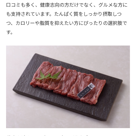
口コミも多く、健康志向の方だけでなく、グルメな方に
も支持されています。たんぱく質をしっかり摂取しつ
つ、カロリーや脂質を抑えたい方にぴったりの選択肢で
す。