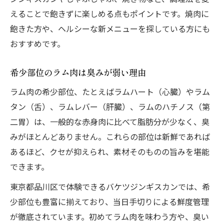
えることで飽きずに楽しめる点もポイントです。焼肉に
飽きた方や、ヘルシーな新メニューを探している方にも
おすすめです。
希少部位のラム肉は臭みが弱い理由
ラム肉の希少部位、たとえばラムハート（心臓）やラム
タン（舌）、ラムレバー（肝臓）、ラムのハチノス（第
二胃）は、一般的な赤身肉に比べて脂肪分が少なく、臭
みがほとんどありません。これらの部位は新鮮であれば
あるほど、クセが抑えられ、素材そのものの旨みを堪能
できます。
東京都品川区で体験できるバケツジンギスカンでは、希
少部位も豊富に揃えており、当日手切りによる鮮度管理
が徹底されています。初めてラム肉を味わう方や、臭い