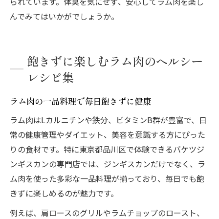
られています。体臭を気にせず、安心してラム肉を楽し
んでみてはいかがでしょうか。
飽きずに楽しむラム肉のヘルシー
レシピ集
ラム肉の一品料理で毎日飽きずに健康
ラム肉はLカルニチンや鉄分、ビタミンB群が豊富で、日
常の健康管理やダイエット、美容を意識する方にぴった
りの食材です。特に東京都品川区で体験できるバケツジ
ンギスカンの専門店では、ジンギスカンだけでなく、ラ
ム肉を使った多彩な一品料理が揃っており、毎日でも飽
きずに楽しめるのが魅力です。
例えば、肩ロースのグリルやラムチョップのロースト、