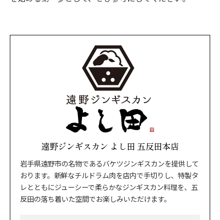
遠野ジンギスカン よし田 五反田本店
岩手県遠野市の名物であるバケツジンギスカンを提供して
おります。新鮮なチルドラム肉を店内で手切りし、特製タ
レとともにジューシーで柔らかなジンギスカン料理を、五
反田の落ち着いた空間でお楽しみいただけます。