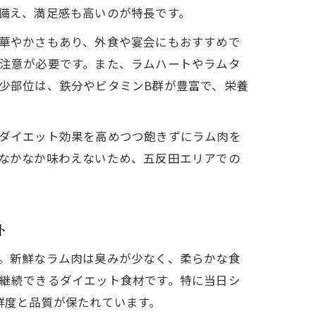
備え、満足感も高いのが特長です。
華やかさもあり、外食や宴会にもおすすめで
注意が必要です。また、ラムハートやラムタ
少部位は、鉄分やビタミンB群が豊富で、栄養
ダイエット効果を高めつつ飽きずにラム肉を
なかなか味わえないため、五反田エリアでの
ト
。新鮮なラム肉は臭みが少なく、柔らかな食
継続できるダイエット食材です。特に当日シ
鮮度と品質が保たれています。