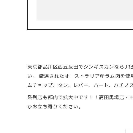
東京都品川区西五反田でジンギスカンならJR
い。 厳選されたオーストラリア産ラム肉を使
ムチョップ、タン、レバー、ハート、ハチノ
系列店も都内で拡大中です！！高田馬場店・
ひお立ち寄りください。