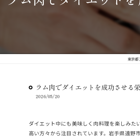
東京都
ラム肉でダイエットを成功させる
2026/05/20
ダイエット中にも美味しく肉料理を楽しみた
高い方々から注目されています。岩手県遠野市