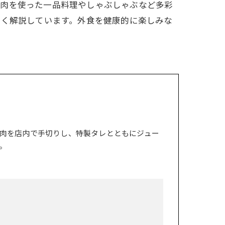
ム肉を使った一品料理やしゃぶしゃぶなど多彩
すく解説しています。外食を健康的に楽しみな
肉を店内で手切りし、特製タレとともにジュー
。