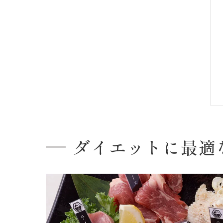
ダイエットに最適