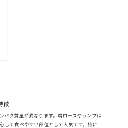
特徴
ンパク質量が異なります。肩ロースやランプは
心して食べやすい部位として人気です。特に