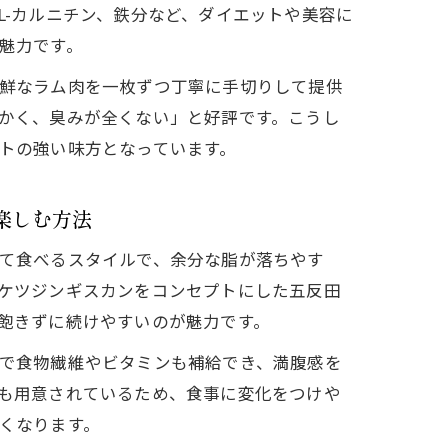
L-カルニチン、鉄分など、ダイエットや美容に
魅力です。
鮮なラム肉を一枚ずつ丁寧に手切りして提供
かく、臭みが全くない」と好評です。こうし
トの強い味方となっています。
楽しむ方法
て食べるスタイルで、余分な脂が落ちやす
ケツジンギスカンをコンセプトにした五反田
飽きずに続けやすいのが魅力です。
で食物繊維やビタミンも補給でき、満腹感を
も用意されているため、食事に変化をつけや
くなります。