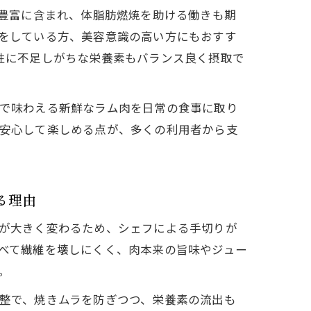
が豊富に含まれ、体脂肪燃焼を助ける働きも期
をしている方、美容意識の高い方にもおすす
性に不足しがちな栄養素もバランス良く摂取で
で味わえる新鮮なラム肉を日常の食事に取り
安心して楽しめる点が、多くの利用者から支
る理由
が大きく変わるため、シェフによる手切りが
べて繊維を壊しにくく、肉本来の旨味やジュー
。
整で、焼きムラを防ぎつつ、栄養素の流出も