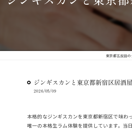
東京都五反田の
ジンギスカンと東京都新宿区居酒
2026/05/09
本格的なジンギスカンを東京都新宿区で味わ
唯一の本格生ラム体験を提供しています。当