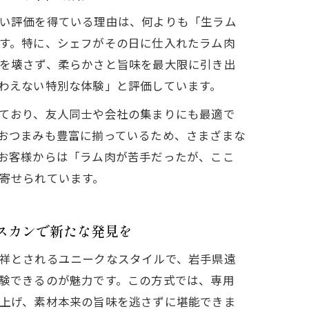
い評価を得ている理由は、何よりも「生ラム
す。特に、シェフがその日に仕入れたラム肉
を壊さず、柔らかさと旨味を最大限に引き出
わえない特別な体験」と評価しています。
ており、友人同士や会社の集まりにも最適で
おつまみも豊富に揃っているため、さまざまな
お客様からは「ラム肉が苦手だったが、ここ
寄せられています。
スカンで新たな発見を
祥とされるユニークなスタイルで、岩手県遠
験できるのが魅力です。この方式では、専用
上げ、素材本来の旨味を逃さずに堪能できま