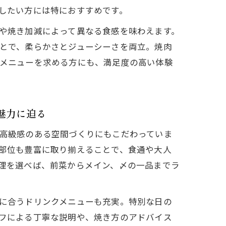
したい方には特におすすめです。
や焼き加減によって異なる食感を味わえます。
とで、柔らかさとジューシーさを両立。焼肉
メニューを求める方にも、満足度の高い体験
魅力に迫る
高級感のある空間づくりにもこだわっていま
部位も豊富に取り揃えることで、食通や大人
理を選べば、前菜からメイン、〆の一品までラ
に合うドリンクメニューも充実。特別な日の
フによる丁寧な説明や、焼き方のアドバイス