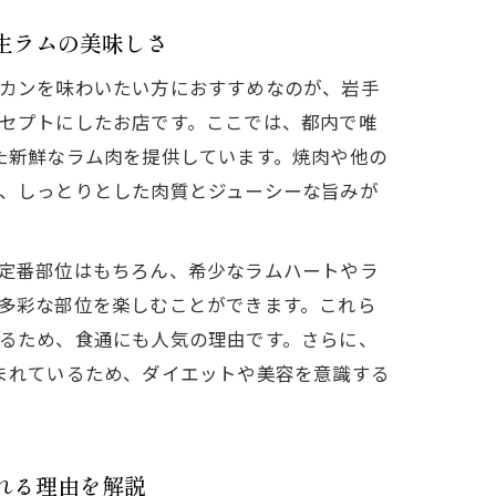
生ラムの美味しさ
カンを味わいたい方におすすめなのが、岩手
セプトにしたお店です。ここでは、都内で唯
た新鮮なラム肉を提供しています。焼肉や他の
、しっとりとした肉質とジューシーな旨みが
定番部位はもちろん、希少なラムハートやラ
多彩な部位を楽しむことができます。これら
るため、食通にも人気の理由です。さらに、
まれているため、ダイエットや美容を意識する
れる理由を解説