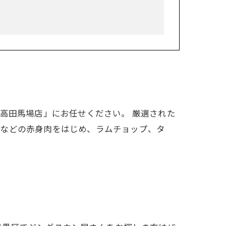
高田馬場店」にお任せください。 厳選された
プなどの赤身肉をはじめ、ラムチョップ、タ