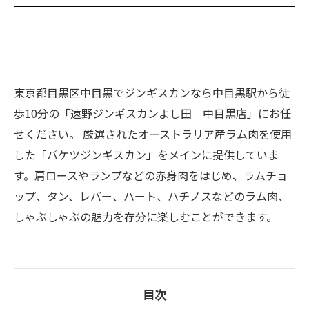
東京都目黒区中目黒でジンギスカンなら中目黒駅から徒
歩10分の「遠野ジンギスカンよし田 中目黒店」にお任
せください。 厳選されたオーストラリア産ラム肉を使用
した「バケツジンギスカン」をメインに提供していま
す。肩ロースやランプなどの赤身肉をはじめ、ラムチョ
ップ、タン、レバー、ハート、ハチノスなどのラム肉、
しゃぶしゃぶの魅力を存分に楽しむことができます。
目次