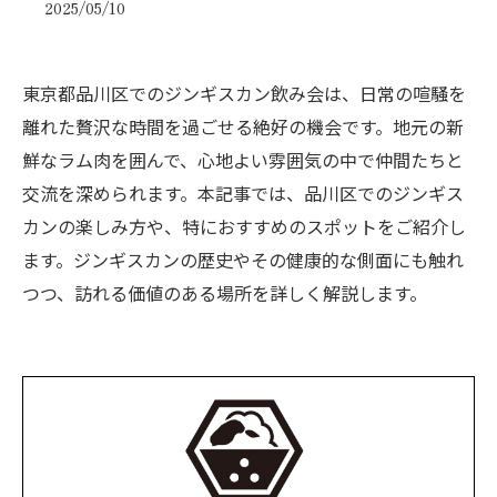
2025/05/10
東京都品川区でのジンギスカン飲み会は、日常の喧騒を
離れた贅沢な時間を過ごせる絶好の機会です。地元の新
鮮なラム肉を囲んで、心地よい雰囲気の中で仲間たちと
交流を深められます。本記事では、品川区でのジンギス
カンの楽しみ方や、特におすすめのスポットをご紹介し
ます。ジンギスカンの歴史やその健康的な側面にも触れ
つつ、訪れる価値のある場所を詳しく解説します。