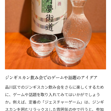
ジンギスカン飲み会でのゲームや話題のアイデア
品川区でのジンギスカン飲み会をさらに楽しくするため
に、ゲームや話題を取り入れてみてはいかがでしょう
か。例えば、定番の「ジェスチャーゲーム」は、ジンギ
スカンを囲むリラックスした雰囲気の中で行うと、参加