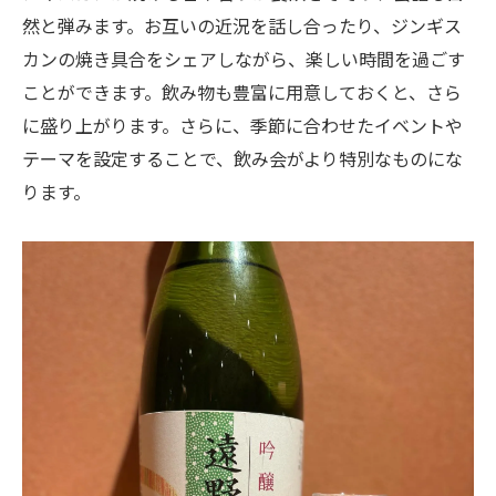
然と弾みます。お互いの近況を話し合ったり、ジンギス
カンの焼き具合をシェアしながら、楽しい時間を過ごす
ことができます。飲み物も豊富に用意しておくと、さら
に盛り上がります。さらに、季節に合わせたイベントや
テーマを設定することで、飲み会がより特別なものにな
ります。