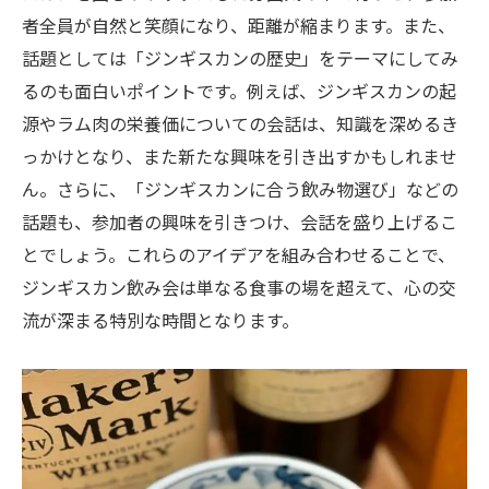
者全員が自然と笑顔になり、距離が縮まります。また、
話題としては「ジンギスカンの歴史」をテーマにしてみ
るのも面白いポイントです。例えば、ジンギスカンの起
源やラム肉の栄養価についての会話は、知識を深めるき
っかけとなり、また新たな興味を引き出すかもしれませ
ん。さらに、「ジンギスカンに合う飲み物選び」などの
話題も、参加者の興味を引きつけ、会話を盛り上げるこ
とでしょう。これらのアイデアを組み合わせることで、
ジンギスカン飲み会は単なる食事の場を超えて、心の交
流が深まる特別な時間となります。