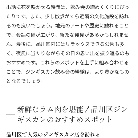
出話に花を咲かせる時間は、飲み会の締めくくりにぴっ
たりです。また、少し散歩がてら近隣の文化施設を訪れ
るのも良いでしょう。地元のアートや歴史に触れること
で、会話の幅が広がり、新たな発見があるかもしれませ
ん。最後に、品川区内にはリラックスできる公園も多
く、夜風に当たりながらその日の思い出を振り返るのも
おすすめです。これらのスポットを上手に組み合わせる
ことで、ジンギスカン飲み会の経験は、より豊かなもの
となるでしょう。
新鮮なラム肉を堪能！品川区ジン
ギスカンのおすすめスポット
品川区で人気のジンギスカン店を訪れる