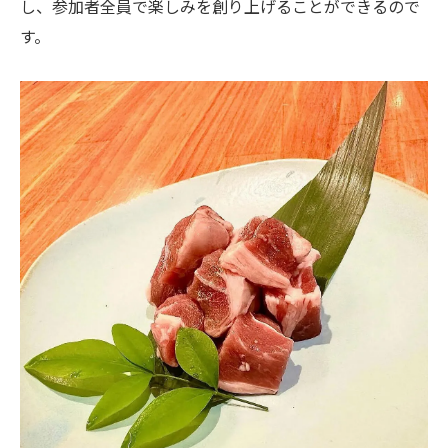
し、参加者全員で楽しみを創り上げることができるので
す。