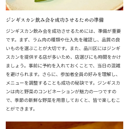
ジンギスカン飲み会を成功させるための準備
ジンギスカン飲み会を成功させるためには、準備が重要
です。まず、ラム肉の種類や仕入先を確認し、品質の良
いものを選ぶことが大切です。また、品川区にはジンギ
スカンを提供する店が多いため、店選びにも時間をかけ
ましょう。事前に予約を入れておくことで、当日の混雑
を避けられます。さらに、参加者全員の好みを理解し、
メニューを調整することも成功の秘訣です。ジンギスカ
ンは肉と野菜のコンビネーションが魅力の一つですの
で、季節の新鮮な野菜を用意しておくと、皆で楽しむこ
とができます。