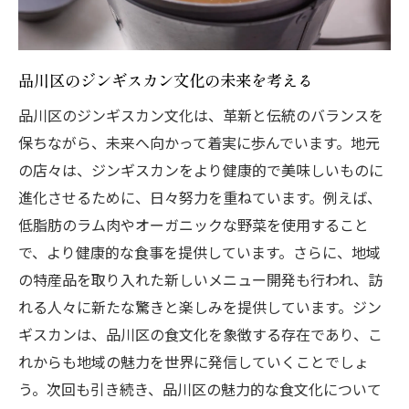
品川区のジンギスカン文化の未来を考える
品川区のジンギスカン文化は、革新と伝統のバランスを
保ちながら、未来へ向かって着実に歩んでいます。地元
の店々は、ジンギスカンをより健康的で美味しいものに
進化させるために、日々努力を重ねています。例えば、
低脂肪のラム肉やオーガニックな野菜を使用すること
で、より健康的な食事を提供しています。さらに、地域
の特産品を取り入れた新しいメニュー開発も行われ、訪
れる人々に新たな驚きと楽しみを提供しています。ジン
ギスカンは、品川区の食文化を象徴する存在であり、こ
れからも地域の魅力を世界に発信していくことでしょ
う。次回も引き続き、品川区の魅力的な食文化について