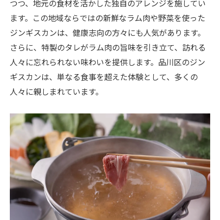
つつ、地元の食材を活かした独自のアレンジを施してい
ます。この地域ならではの新鮮なラム肉や野菜を使った
ジンギスカンは、健康志向の方々にも人気があります。
さらに、特製のタレがラム肉の旨味を引き立て、訪れる
人々に忘れられない味わいを提供します。品川区のジン
ギスカンは、単なる食事を超えた体験として、多くの
人々に親しまれています。