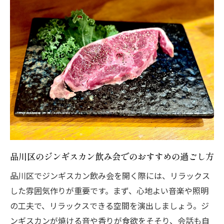
品川区のジンギスカン飲み会でのおすすめの過ごし方
品川区でジンギスカン飲み会を開く際には、リラックス
した雰囲気作りが重要です。まず、心地よい音楽や照明
の工夫で、リラックスできる空間を演出しましょう。ジ
ンギスカンが焼ける音や香りが食欲をそそり、会話も自