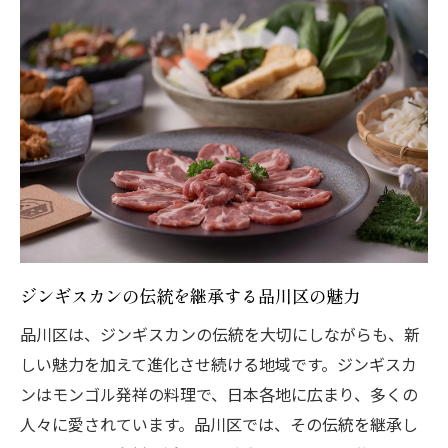
ジンギスカンの伝統を継承する品川区の魅力
品川区は、ジンギスカンの伝統を大切にしながらも、新
しい魅力を加えて進化させ続ける地域です。ジンギスカ
ンはモンゴル発祥の料理で、日本各地に広まり、多くの
人々に愛されています。品川区では、その伝統を継承し