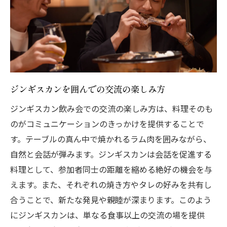
ジンギスカンを囲んでの交流の楽しみ方
ジンギスカン飲み会での交流の楽しみ方は、料理そのも
のがコミュニケーションのきっかけを提供することで
す。テーブルの真ん中で焼かれるラム肉を囲みながら、
自然と会話が弾みます。ジンギスカンは会話を促進する
料理として、参加者同士の距離を縮める絶好の機会を与
えます。また、それぞれの焼き方やタレの好みを共有し
合うことで、新たな発見や親睦が深まります。このよう
にジンギスカンは、単なる食事以上の交流の場を提供