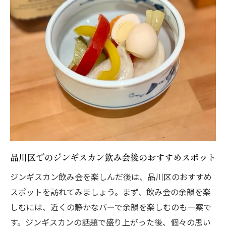
品川区でのジンギスカン飲み会後のおすすめスポット
ジンギスカン飲み会を楽しんだ後は、品川区のおすすめ
スポットを訪れてみましょう。まず、飲み会の余韻を楽
しむには、近くの静かなバーで余韻を楽しむのも一案で
す。ジンギスカンの話題で盛り上がった後、個々の思い