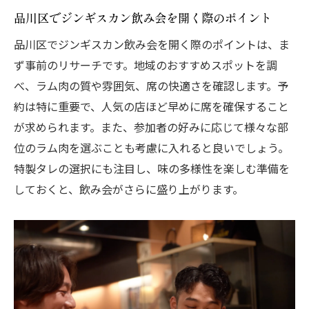
品川区でジンギスカン飲み会を開く際のポイント
品川区でジンギスカン飲み会を開く際のポイントは、ま
ず事前のリサーチです。地域のおすすめスポットを調
べ、ラム肉の質や雰囲気、席の快適さを確認します。予
約は特に重要で、人気の店ほど早めに席を確保すること
が求められます。また、参加者の好みに応じて様々な部
位のラム肉を選ぶことも考慮に入れると良いでしょう。
特製タレの選択にも注目し、味の多様性を楽しむ準備を
しておくと、飲み会がさらに盛り上がります。