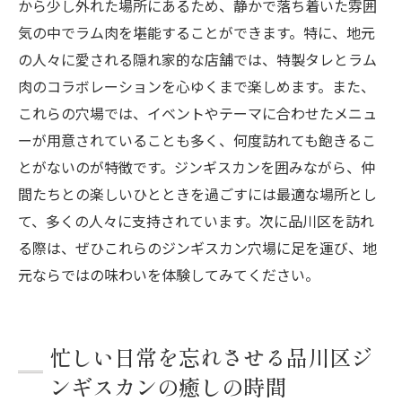
から少し外れた場所にあるため、静かで落ち着いた雰囲
気の中でラム肉を堪能することができます。特に、地元
の人々に愛される隠れ家的な店舗では、特製タレとラム
肉のコラボレーションを心ゆくまで楽しめます。また、
これらの穴場では、イベントやテーマに合わせたメニュ
ーが用意されていることも多く、何度訪れても飽きるこ
とがないのが特徴です。ジンギスカンを囲みながら、仲
間たちとの楽しいひとときを過ごすには最適な場所とし
て、多くの人々に支持されています。次に品川区を訪れ
る際は、ぜひこれらのジンギスカン穴場に足を運び、地
元ならではの味わいを体験してみてください。
忙しい日常を忘れさせる品川区ジ
ンギスカンの癒しの時間