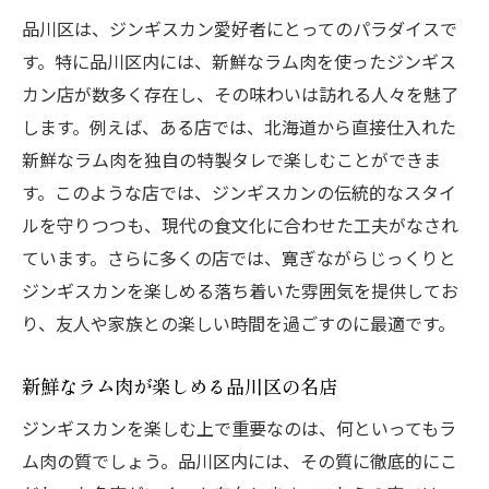
品川区は、ジンギスカン愛好者にとってのパラダイスで
す。特に品川区内には、新鮮なラム肉を使ったジンギス
カン店が数多く存在し、その味わいは訪れる人々を魅了
します。例えば、ある店では、北海道から直接仕入れた
新鮮なラム肉を独自の特製タレで楽しむことができま
す。このような店では、ジンギスカンの伝統的なスタイ
ルを守りつつも、現代の食文化に合わせた工夫がなされ
ています。さらに多くの店では、寛ぎながらじっくりと
ジンギスカンを楽しめる落ち着いた雰囲気を提供してお
り、友人や家族との楽しい時間を過ごすのに最適です。
新鮮なラム肉が楽しめる品川区の名店
ジンギスカンを楽しむ上で重要なのは、何といってもラ
ム肉の質でしょう。品川区内には、その質に徹底的にこ