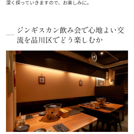
深く探っていきますので、お楽しみに。
ジンギスカン飲み会で心地よい交
流を品川区でどう楽しむか