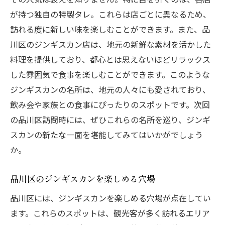
が持つ独自の特製タレ。これらは店ごとに異なるため、
訪れる度に新しい味を楽しむことができます。また、品
川区のジンギスカン店は、地元の新鮮な素材を活かした
料理を提供しており、都心とは思えないほどリラックス
した雰囲気で食事を楽しむことができます。このような
ジンギスカンの名所は、地元の人々にも愛されており、
飲み会や家族との食事にぴったりのスポットです。次回
の品川区訪問時には、ぜひこれらの名所を巡り、ジンギ
スカンの新たな一面を堪能してみてはいかがでしょう
か。
品川区のジンギスカンを楽しめる穴場
品川区には、ジンギスカンを楽しめる穴場が点在してい
ます。これらのスポットは、観光客が多く訪れるエリア