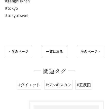
#genghiskhan
#tokyo
#tokyotravel
< 前のページ
一覧に戻る
次のページ >
関連タグ
#ダイエット
#ジンギスカン
#五反田