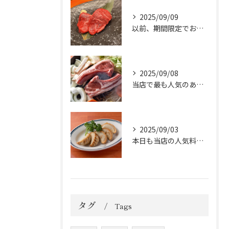
2025/09/09
以前、期間限定でお出ししていた「ラムのショートロイン」が大好...
2025/09/08
当店で最も人気のある「極コース」をご紹介いたします！
2025/09/03
本日も当店の人気料理「ラム揚げ餃子」を皆んなで包みました😁
タグ
Tags