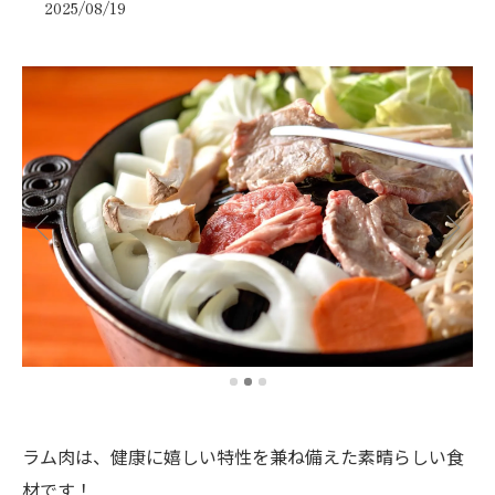
2025/08/19
ラム肉は、健康に嬉しい特性を兼ね備えた素晴らしい食
材です！