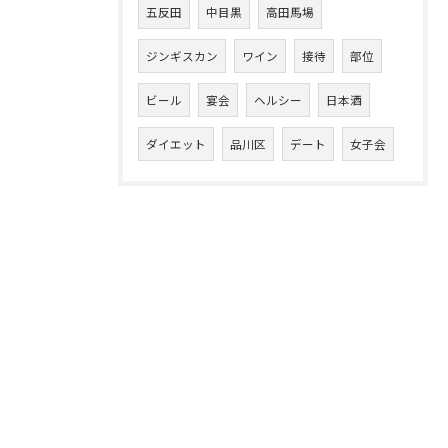
五反田
中目黒
高田馬場
ジンギスカン
ワイン
接待
部位
ビール
宴会
ヘルシー
日本酒
ダイエット
品川区
デート
女子会