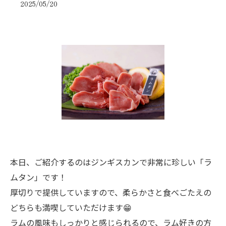
2025/05/20
本日、ご紹介するのはジンギスカンで非常に珍しい「ラ
ムタン」です！
厚切りで提供していますので、柔らかさと食べごたえの
どちらも満喫していただけます😁
ラムの風味もしっかりと感じられるので、ラム好きの方