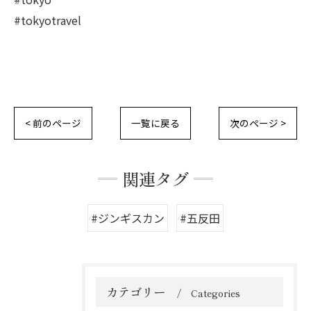
#tokyotravel
< 前のページ
一覧に戻る
次のページ >
関連タグ
#ジンギスカン
#五反田
カテゴリー
Categories