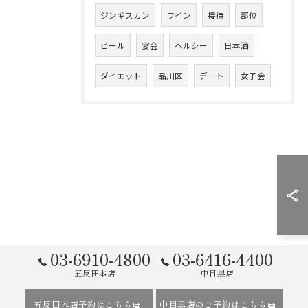
ジンギスカン
ワイン
接待
部位
ビール
宴会
ヘルシー
日本酒
ダイエット
品川区
デート
女子会
03-6910-4800
03-6416-4400
五反田本店
中目黒店
五反田本店予約はこちら
中目黒店のご予約はこちら