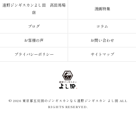
遠野ジンギスカンよし田 高田馬場
漫画特集
店
ブログ
コラム
お客様の声
お問い合わせ
プライバシーポリシー
サイトマップ
© 2026 東京都五反田のジンギスカンなら遠野ジンギスカン よし田 ALL
RIGHTS RESERVED.