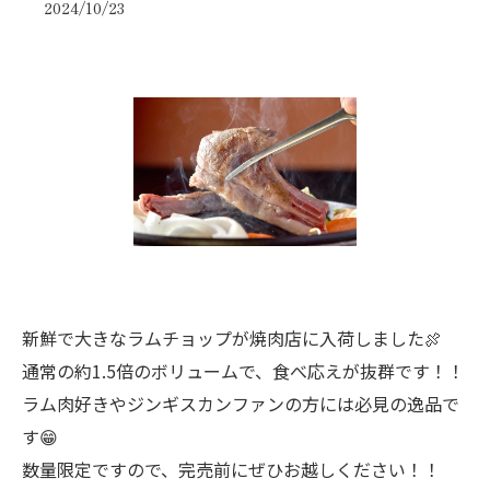
2024/10/23
新鮮で大きなラムチョップが焼肉店に入荷しました🍖
通常の約1.5倍のボリュームで、食べ応えが抜群です！！
ラム肉好きやジンギスカンファンの方には必見の逸品で
す😁
数量限定ですので、完売前にぜひお越しください！！