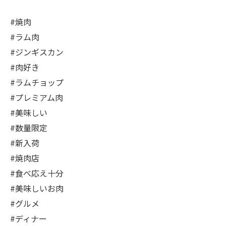
#焼肉
#ラム肉
#ジンギスカン
#肉好き
#ラムチョップ
#プレミアム肉
#美味しい
#数量限定
#新入荷
#焼肉店
#食べ応え十分
#美味しいお肉
#グルメ
#ディナー