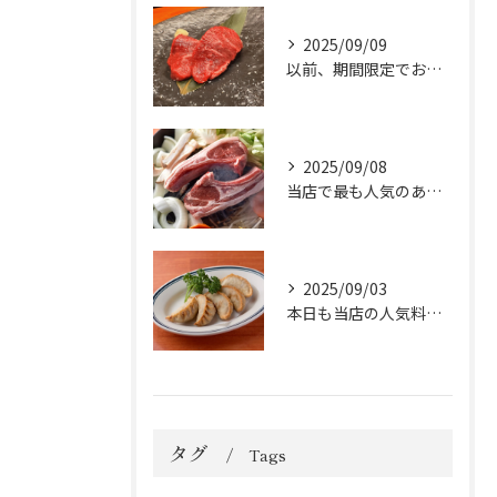
2025/09/09
以前、期間限定でお出ししていた「ラムのショートロイン」が大好...
2025/09/08
当店で最も人気のある「極コース」をご紹介いたします！
2025/09/03
本日も当店の人気料理「ラム揚げ餃子」を皆んなで包みました😁
タグ
Tags