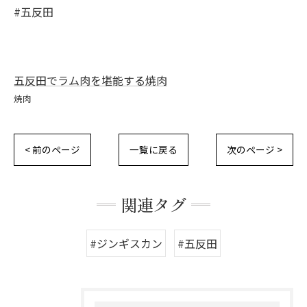
#五反田
五反田でラム肉を堪能する焼肉
焼肉
< 前のページ
一覧に戻る
次のページ >
関連タグ
#ジンギスカン
#五反田