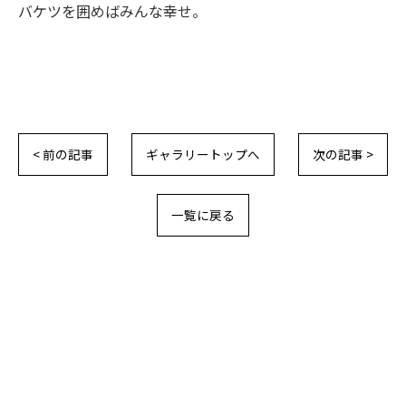
バケツを囲めばみんな幸せ。
< 前の記事
ギャラリートップへ
次の記事 >
一覧に戻る