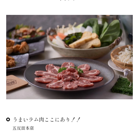
うまいラム肉ここにあり！！
五反田本店