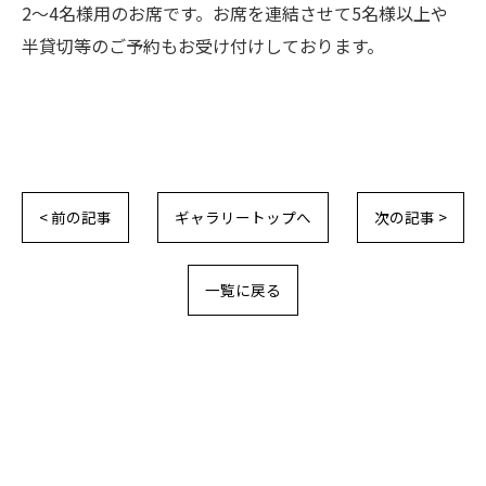
2〜4名様用のお席です。お席を連結させて5名様以上や
半貸切等のご予約もお受け付けしております。
< 前の記事
ギャラリートップへ
次の記事 >
一覧に戻る