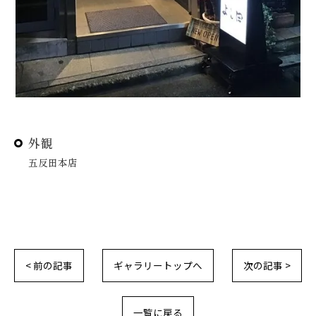
外観
五反田本店
< 前の記事
ギャラリートップへ
次の記事 >
一覧に戻る